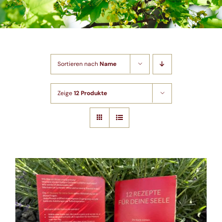
Shop
Artikel
Sortieren nach
Name
Kontakt
Zeige
12 Produkte