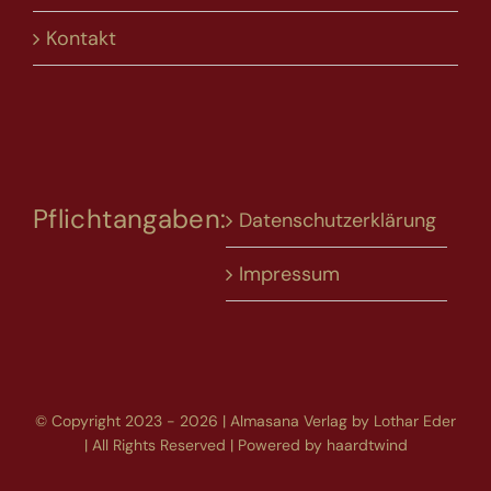
Kontakt
Pflichtangaben:
Datenschutzerklärung
Impressum
© Copyright 2023 - 2026 | Almasana Verlag by Lothar Eder
| All Rights Reserved | Powered by
haardtwind