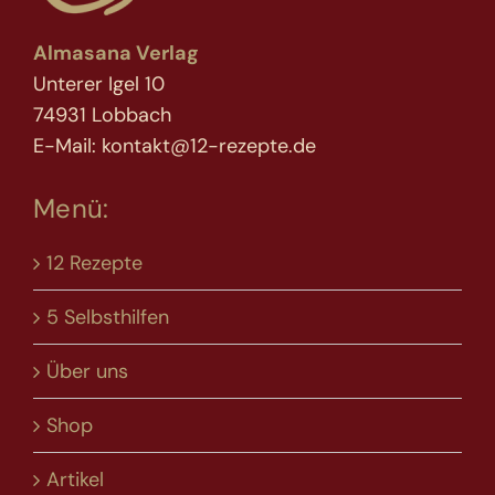
Almasana Verlag
Unterer Igel 10
74931 Lobbach
E-Mail: kontakt@12-rezepte.de
Menü:
12 Rezepte
5 Selbsthilfen
Über uns
Shop
Artikel