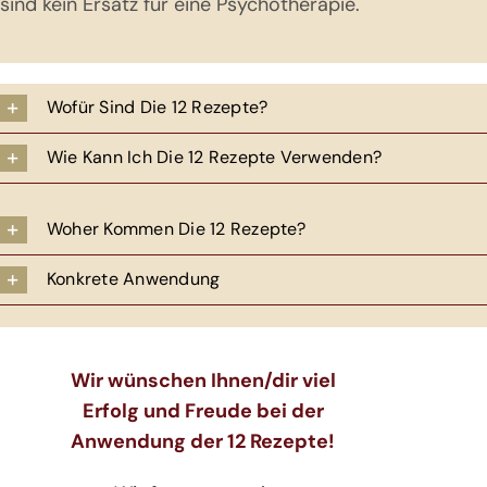
sind kein Ersatz für eine Psychotherapie.
Wofür Sind Die 12 Rezepte?
Wie Kann Ich Die 12 Rezepte Verwenden?
Woher Kommen Die 12 Rezepte?
Konkrete Anwendung
Wir wünschen Ihnen/dir viel
Erfolg und Freude bei der
Anwendung der 12 Rezepte!