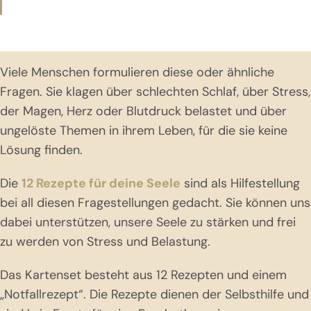
Viele Menschen formulieren diese oder ähnliche
Fragen. Sie klagen über schlechten Schlaf, über Stress,
der Magen, Herz oder Blutdruck belastet und über
ungelöste Themen in ihrem Leben, für die sie keine
Lösung finden.
Die
12 Rezepte für deine Seele
sind als Hilfestellung
bei all diesen Fragestellungen gedacht. Sie können uns
dabei unterstützen, unsere Seele zu stärken und frei
zu werden von Stress und Belastung.
Das Kartenset besteht aus 12 Rezepten und einem
„Notfallrezept“. Die Rezepte dienen der Selbsthilfe und