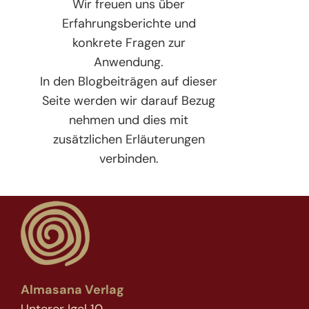
Wir freuen uns über
Erfahrungsberichte und
konkrete Fragen zur
Anwendung.
In den Blogbeiträgen auf dieser
Seite werden wir darauf Bezug
nehmen und dies mit
zusätzlichen Erläuterungen
verbinden.
Almasana Verlag