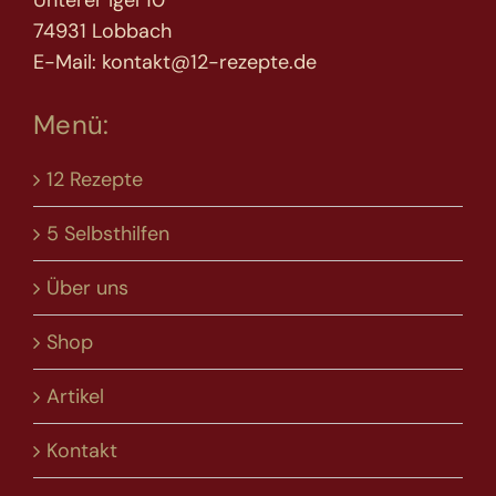
Unterer Igel 10
74931 Lobbach
E-Mail: kontakt@12-rezepte.de
Menü:
12 Rezepte
5 Selbsthilfen
Über uns
Shop
Artikel
Kontakt