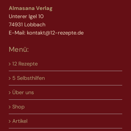
Almasana Verlag
Unterer Igel 10
74931 Lobbach
E-Mail: kontakt@12-rezepte.de
Menü:
12 Rezepte
5 Selbsthilfen
Über uns
Shop
Artikel