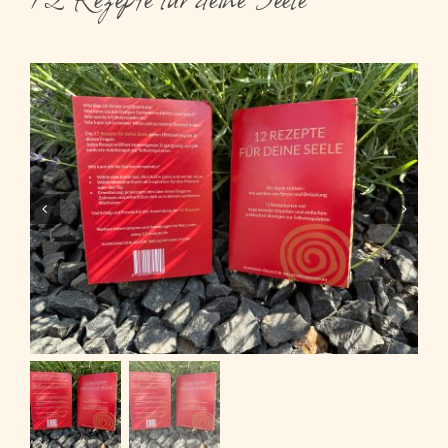
Kontakt