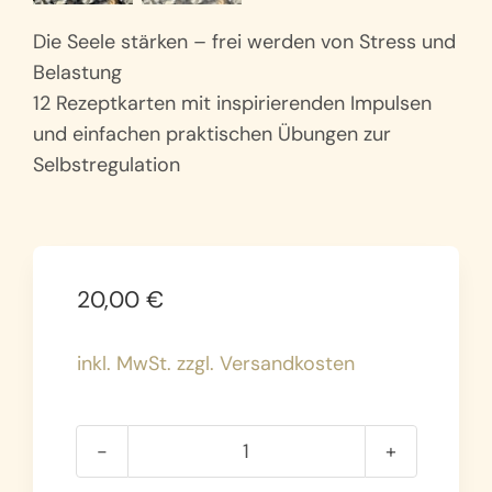
Die Seele stärken – frei werden von Stress und
Belastung
12 Rezeptkarten mit inspirierenden Impulsen
und einfachen praktischen Übungen zur
Selbstregulation
20,00
€
inkl. MwSt. zzgl. Versandkosten
12