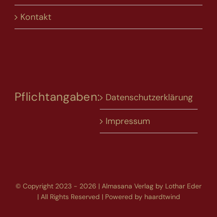
Kontakt
Pflichtangaben:
Datenschutzerklärung
Impressum
© Copyright 2023 - 2026 | Almasana Verlag by Lothar Eder
| All Rights Reserved | Powered by
haardtwind