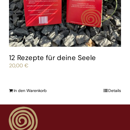
12 Rezepte für deine Seele
20,00
€
In den Warenkorb
Details