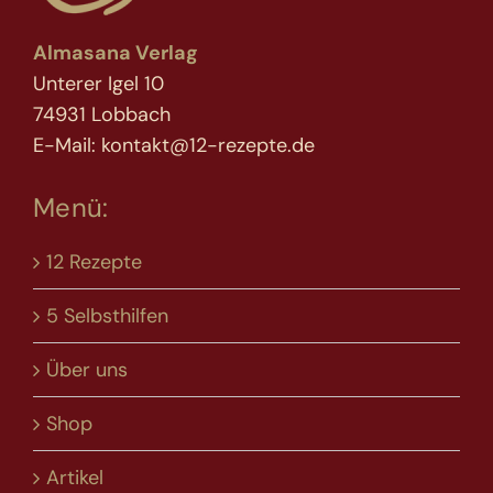
Almasana Verlag
Unterer Igel 10
74931 Lobbach
E-Mail: kontakt@12-rezepte.de
Menü:
12 Rezepte
5 Selbsthilfen
Über uns
Shop
Artikel