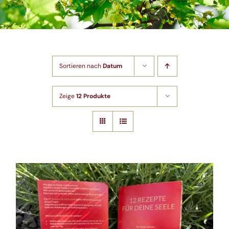
Shop
Artikel
Sortieren nach
Datum
Kontakt
Zeige
12 Produkte