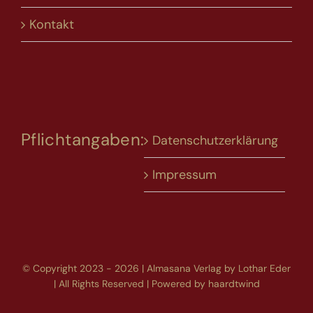
Kontakt
Pflichtangaben:
Datenschutzerklärung
Impressum
© Copyright 2023 - 2026 | Almasana Verlag by Lothar Eder
| All Rights Reserved | Powered by
haardtwind