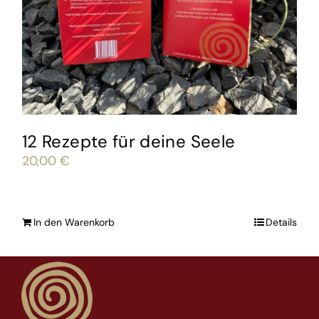
12 Rezepte für deine Seele
20,00
€
In den Warenkorb
Details