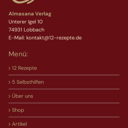
Almasana Verlag
Unterer Igel 10
74931 Lobbach
E-Mail: kontakt@12-rezepte.de
Menü:
12 Rezepte
5 Selbsthilfen
Über uns
Shop
Artikel