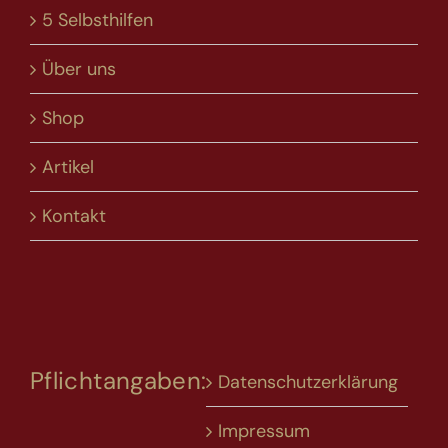
5 Selbsthilfen
Über uns
Shop
Artikel
Kontakt
Pflichtangaben:
Datenschutzerklärung
Impressum