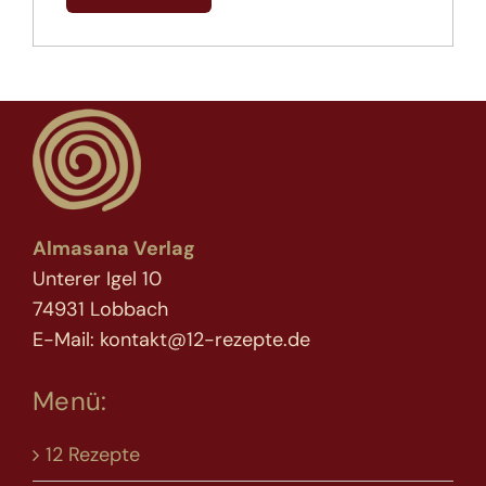
Almasana Verlag
Unterer Igel 10
74931 Lobbach
E-Mail: kontakt@12-rezepte.de
Menü:
12 Rezepte