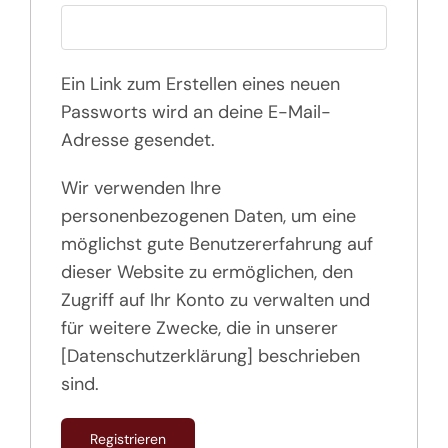
Ein Link zum Erstellen eines neuen
Passworts wird an deine E-Mail-
Adresse gesendet.
Wir verwenden Ihre
personenbezogenen Daten, um eine
möglichst gute Benutzererfahrung auf
dieser Website zu ermöglichen, den
Zugriff auf Ihr Konto zu verwalten und
für weitere Zwecke, die in unserer
[Datenschutzerklärung] beschrieben
sind.
Registrieren