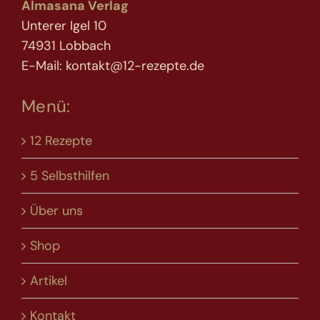
Almasana Verlag
Unterer Igel 10
74931 Lobbach
E-Mail: kontakt@12-rezepte.de
Menü:
12 Rezepte
5 Selbsthilfen
Über uns
Shop
Artikel
Kontakt