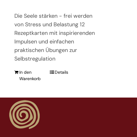
Die Seele stärken - frei werden
von Stress und Belastung 12
Rezeptkarten mit inspirierenden
Impulsen und einfachen
praktischen Übungen zur
Selbstregulation
In den
Details
Warenkorb