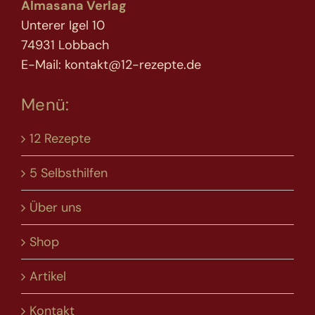
Almasana Verlag
Unterer Igel 10
74931 Lobbach
E-Mail: kontakt@12-rezepte.de
Menü:
12 Rezepte
5 Selbsthilfen
Über uns
Shop
Artikel
Kontakt