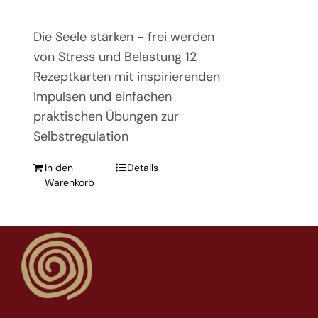
Die Seele stärken - frei werden
von Stress und Belastung 12
Rezeptkarten mit inspirierenden
Impulsen und einfachen
praktischen Übungen zur
Selbstregulation
In den
Details
Warenkorb