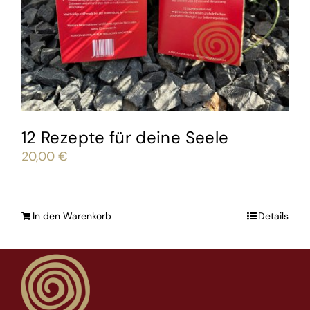
12 Rezepte für deine Seele
20,00
€
In den Warenkorb
Details