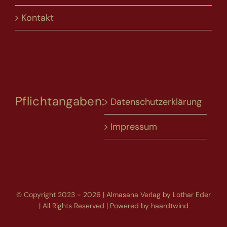
Kontakt
Pflichtangaben:
Datenschutzerklärung
Impressum
© Copyright 2023 - 2026 | Almasana Verlag by Lothar Eder
| All Rights Reserved | Powered by
haardtwind