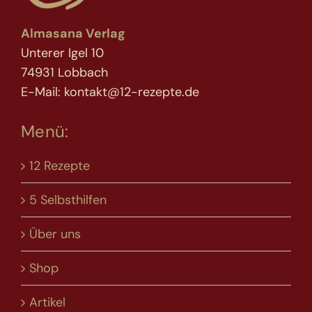
Almasana Verlag
Unterer Igel 10
74931 Lobbach
E-Mail: kontakt@12-rezepte.de
Menü:
12 Rezepte
5 Selbsthilfen
Über uns
Shop
Artikel