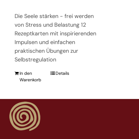
Die Seele stärken - frei werden
von Stress und Belastung 12
Rezeptkarten mit inspirierenden
Impulsen und einfachen
praktischen Übungen zur
Selbstregulation
In den
Details
Warenkorb