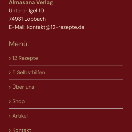
Almasana Verlag
Unterer Igel 10
74931 Lobbach
E-Mail: kontakt@12-rezepte.de
Menü:
12 Rezepte
5 Selbsthilfen
Über uns
Shop
Artikel
Kontakt