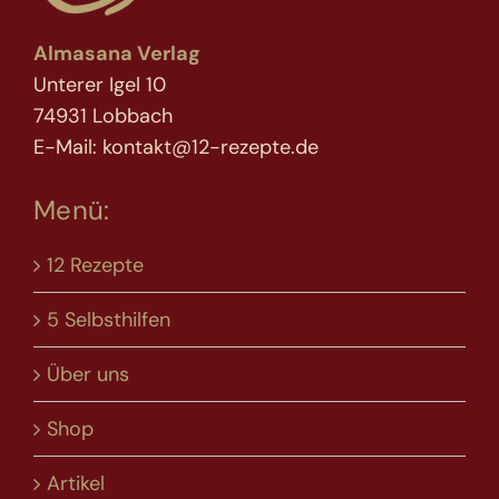
Almasana Verlag
Unterer Igel 10
74931 Lobbach
E-Mail: kontakt@12-rezepte.de
Menü:
12 Rezepte
5 Selbsthilfen
Über uns
Shop
Artikel