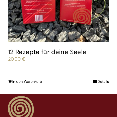
12 Rezepte für deine Seele
20,00
€
In den Warenkorb
Details