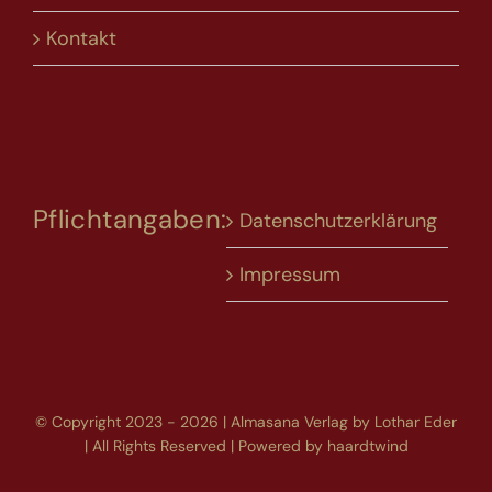
Kontakt
Pflichtangaben:
Datenschutzerklärung
Impressum
© Copyright 2023 - 2026 | Almasana Verlag by Lothar Eder
| All Rights Reserved | Powered by
haardtwind