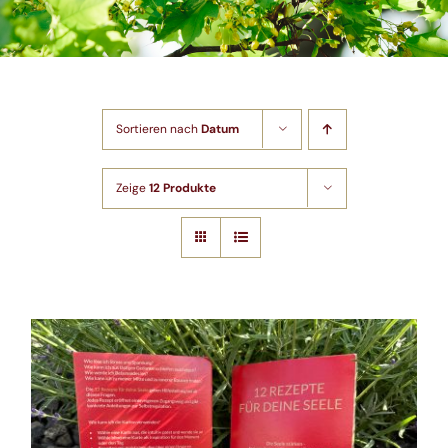
Shop
Artikel
Sortieren nach
Datum
Kontakt
Zeige
12 Produkte