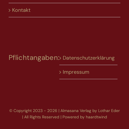
Kontakt
Pflichtangaben:
Datenschutzerklärung
Impressum
© Copyright 2023 - 2026 | Almasana Verlag by Lothar Eder
| All Rights Reserved | Powered by
haardtwind