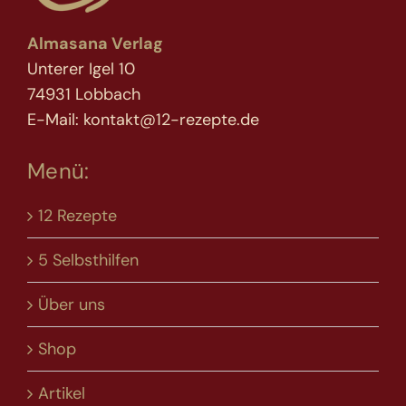
Almasana Verlag
Unterer Igel 10
74931 Lobbach
E-Mail: kontakt@12-rezepte.de
Menü:
12 Rezepte
5 Selbsthilfen
Über uns
Shop
Artikel