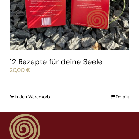
12 Rezepte für deine Seele
20,00
€
In den Warenkorb
Details