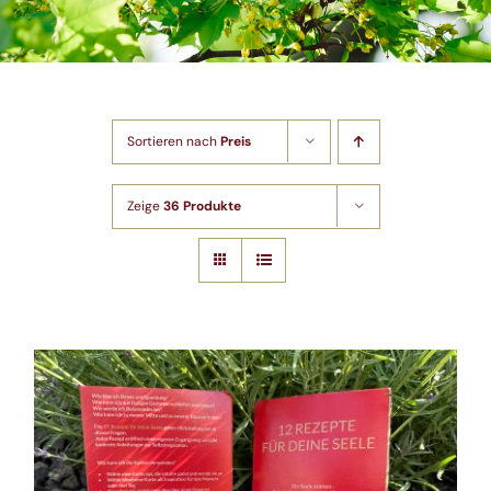
Shop
Artikel
Sortieren nach
Preis
Kontakt
Zeige
36 Produkte