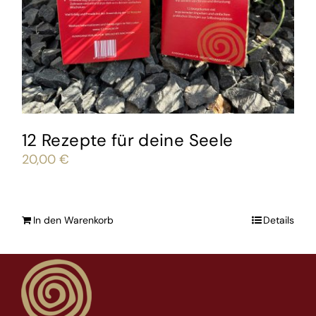
12 Rezepte für deine Seele
20,00
€
In den Warenkorb
Details