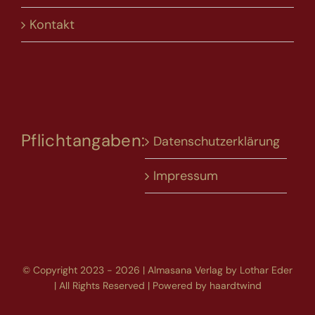
Kontakt
Pflichtangaben:
Datenschutzerklärung
Impressum
© Copyright 2023 - 2026 | Almasana Verlag by Lothar Eder
| All Rights Reserved | Powered by
haardtwind