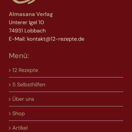
Almasana Verlag
Unterer Igel 10
74931 Lobbach
E-Mail: kontakt@12-rezepte.de
Menü:
12 Rezepte
5 Selbsthilfen
Über uns
Shop
Artikel