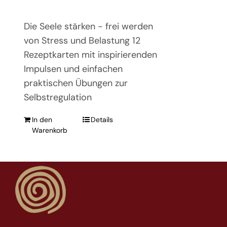
Die Seele stärken - frei werden
von Stress und Belastung 12
Rezeptkarten mit inspirierenden
Impulsen und einfachen
praktischen Übungen zur
Selbstregulation
In den
Details
Warenkorb