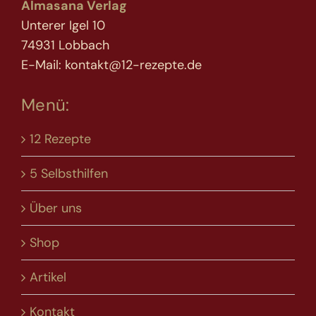
Almasana Verlag
Unterer Igel 10
74931 Lobbach
E-Mail: kontakt@12-rezepte.de
Menü:
12 Rezepte
5 Selbsthilfen
Über uns
Shop
Artikel
Kontakt