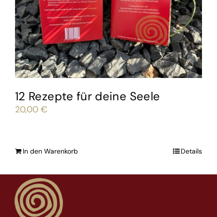
12 Rezepte für deine Seele
20,00
€
In den Warenkorb
Details