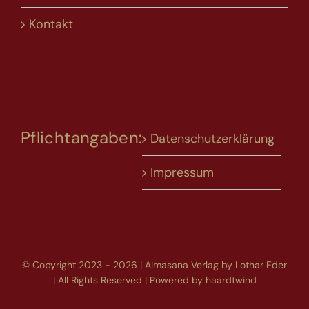
Kontakt
Pflichtangaben:
Datenschutzerklärung
Impressum
© Copyright 2023 - 2026 | Almasana Verlag by Lothar Eder
| All Rights Reserved | Powered by
haardtwind