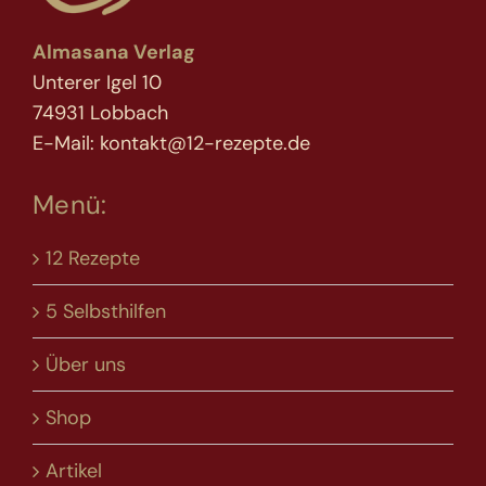
Almasana Verlag
Unterer Igel 10
74931 Lobbach
E-Mail: kontakt@12-rezepte.de
Menü:
12 Rezepte
5 Selbsthilfen
Über uns
Shop
Artikel