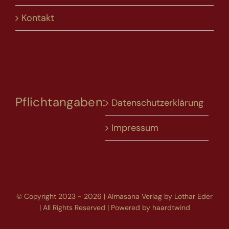
Kontakt
Pflichtangaben:
Datenschutzerklärung
Impressum
© Copyright 2023 - 2026 | Almasana Verlag by Lothar Eder
| All Rights Reserved | Powered by
haardtwind