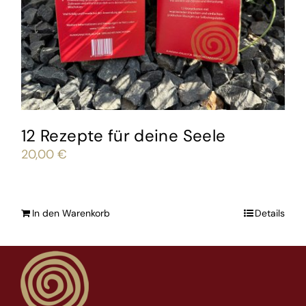
12 Rezepte für deine Seele
20,00
€
In den Warenkorb
Details