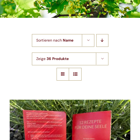
Shop
Artikel
Sortieren nach
Name
Kontakt
Zeige
36 Produkte