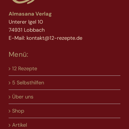
Almasana Verlag
Unterer Igel 10
74931 Lobbach
E-Mail: kontakt@12-rezepte.de
Menü:
12 Rezepte
5 Selbsthilfen
Über uns
Shop
Artikel