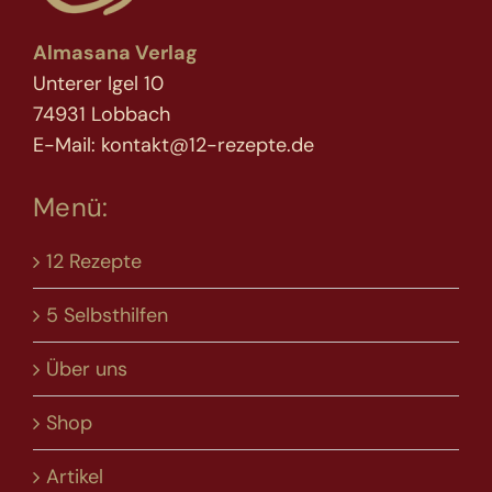
Almasana Verlag
Unterer Igel 10
74931 Lobbach
E-Mail: kontakt@12-rezepte.de
Menü:
12 Rezepte
5 Selbsthilfen
Über uns
Shop
Artikel