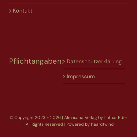
Kontakt
Pflichtangaben:
Datenschutzerklärung
Impressum
© Copyright 2023 - 2026 | Almasana Verlag by Lothar Eder
| All Rights Reserved | Powered by
haardtwind