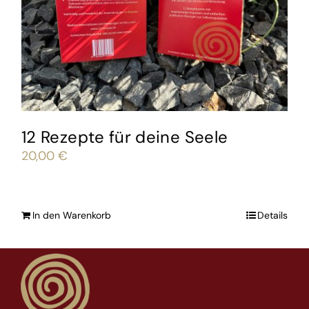
12 Rezepte für deine Seele
20,00
€
In den Warenkorb
Details