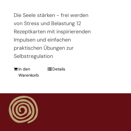
Die Seele stärken - frei werden
von Stress und Belastung 12
Rezeptkarten mit inspirierenden
Impulsen und einfachen
praktischen Übungen zur
Selbstregulation
In den
Details
Warenkorb