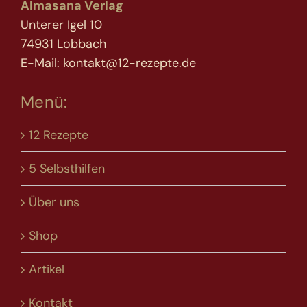
Almasana Verlag
Unterer Igel 10
74931 Lobbach
E-Mail: kontakt@12-rezepte.de
Menü:
12 Rezepte
5 Selbsthilfen
Über uns
Shop
Artikel
Kontakt