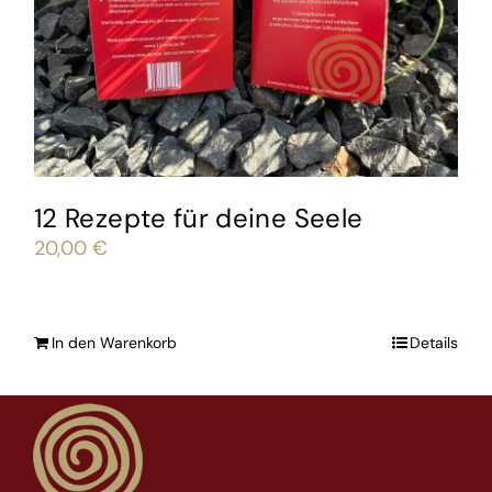
12 Rezepte für deine Seele
20,00
€
In den Warenkorb
Details