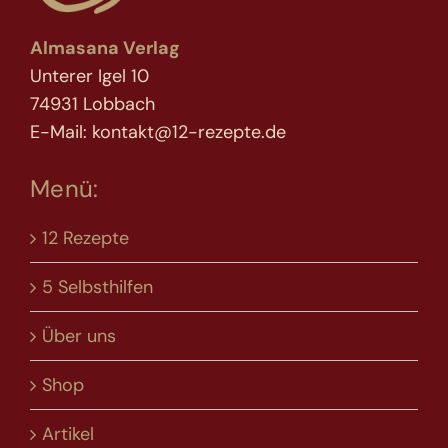
Almasana Verlag
Unterer Igel 10
74931 Lobbach
E-Mail: kontakt@12-rezepte.de
Menü:
12 Rezepte
5 Selbsthilfen
Über uns
Shop
Artikel