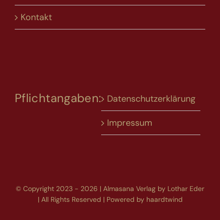
Kontakt
Pflichtangaben:
Datenschutzerklärung
Impressum
© Copyright 2023 - 2026 | Almasana Verlag by Lothar Eder
| All Rights Reserved | Powered by
haardtwind