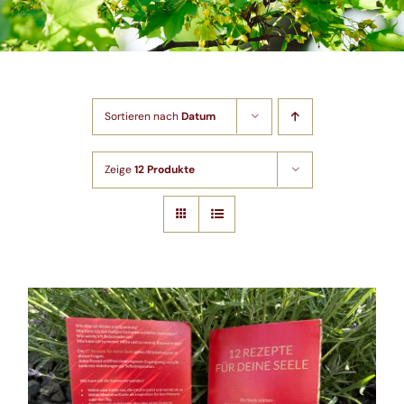
Shop
Artikel
Sortieren nach
Datum
Kontakt
Zeige
12 Produkte