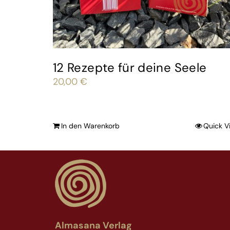
12 Rezepte für deine Seele
20,00
€
In den Warenkorb
Quick V
Almasana Verlag