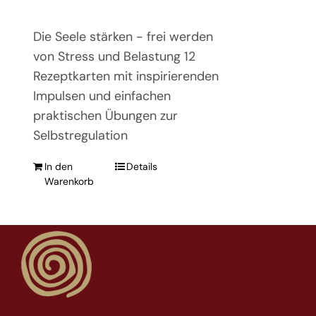
Die Seele stärken - frei werden
von Stress und Belastung 12
Rezeptkarten mit inspirierenden
Impulsen und einfachen
praktischen Übungen zur
Selbstregulation
In den
Details
Warenkorb