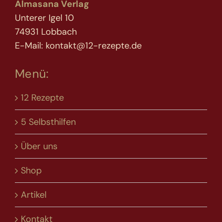
Almasana Verlag
Unterer Igel 10
74931 Lobbach
E-Mail: kontakt@12-rezepte.de
Menü:
12 Rezepte
5 Selbsthilfen
Über uns
Shop
Artikel
Kontakt