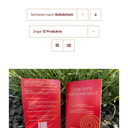
Sortieren nach
Beliebtheit
Kontakt
Zeige
12 Produkte