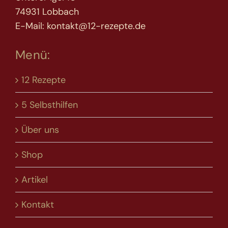
74931 Lobbach
E-Mail: kontakt@12-rezepte.de
Menü:
12 Rezepte
5 Selbsthilfen
Über uns
Shop
Artikel
Kontakt