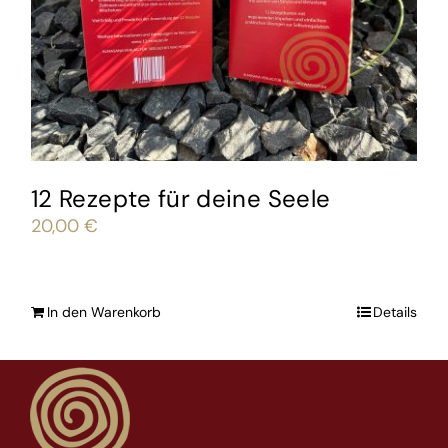
12 Rezepte für deine Seele
20,00
€
In den Warenkorb
Details