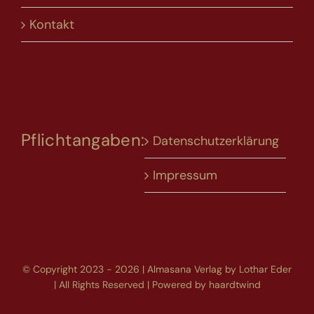
Kontakt
Pflichtangaben:
Datenschutzerklärung
Impressum
© Copyright 2023 - 2026 | Almasana Verlag by Lothar Eder
| All Rights Reserved | Powered by
haardtwind