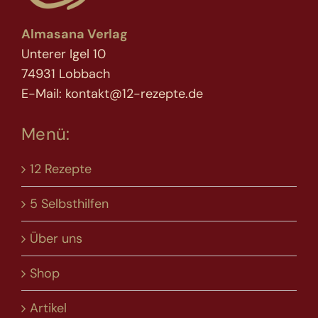
Almasana Verlag
Unterer Igel 10
74931 Lobbach
E-Mail: kontakt@12-rezepte.de
Menü:
12 Rezepte
5 Selbsthilfen
Über uns
Shop
Artikel