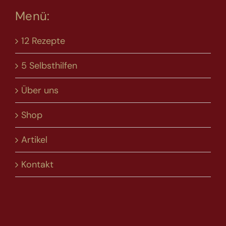
Menü:
12 Rezepte
5 Selbsthilfen
Über uns
Shop
Artikel
Kontakt