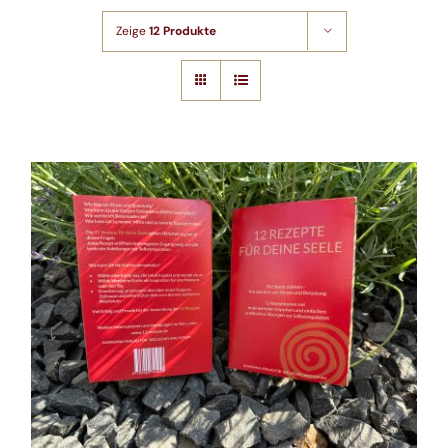
Shop
Zeige
12 Produkte
Artikel
Kontakt